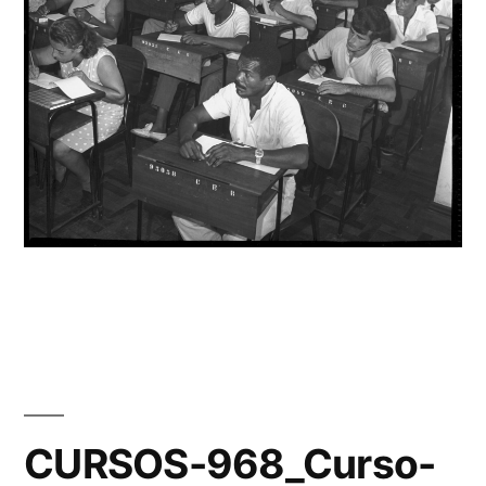
CURSOS-968_Curso-