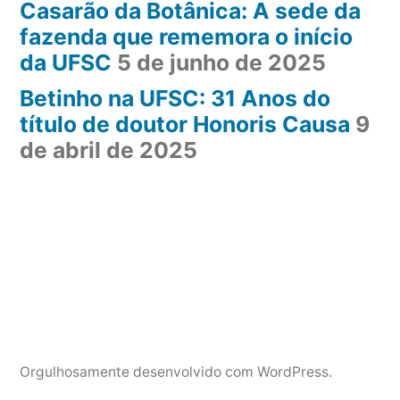
Casarão da Botânica: A sede da
fazenda que rememora o início
da UFSC
5 de junho de 2025
Betinho na UFSC: 31 Anos do
título de doutor Honoris Causa
9
de abril de 2025
Orgulhosamente desenvolvido com WordPress.