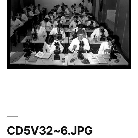
CD5V32~6.JPG