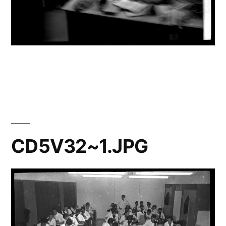
CD5V32~1.JPG