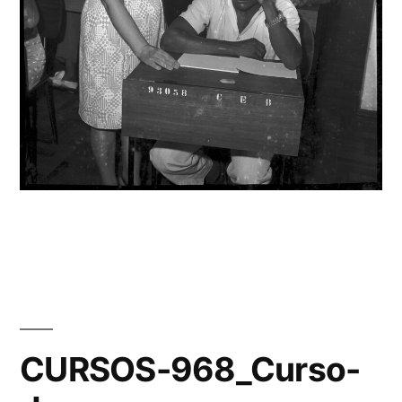
CURSOS-968_Curso-