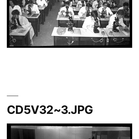
CD5V32~3.JPG