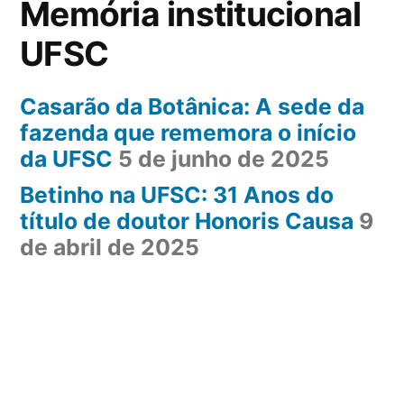
Memória institucional
UFSC
Casarão da Botânica: A sede da
fazenda que rememora o início
da UFSC
5 de junho de 2025
Betinho na UFSC: 31 Anos do
título de doutor Honoris Causa
9
de abril de 2025