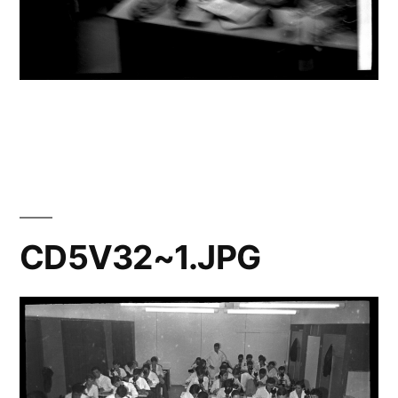
CD5V32~1.JPG