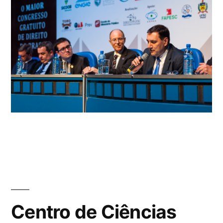
Centro de Ciências