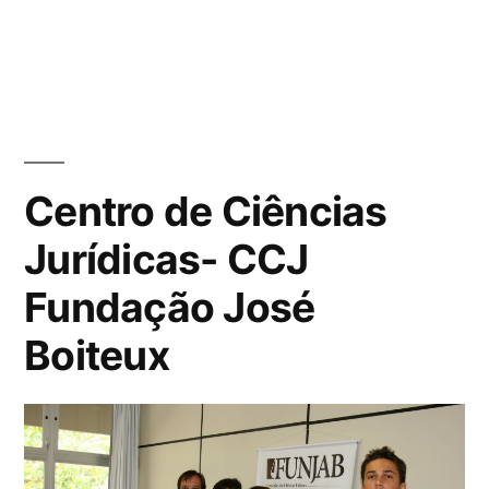
Centro de Ciências
Jurídicas- CCJ
Fundação José
Boiteux