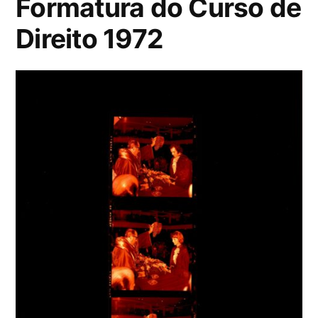
Formatura do Curso de
Direito 1972