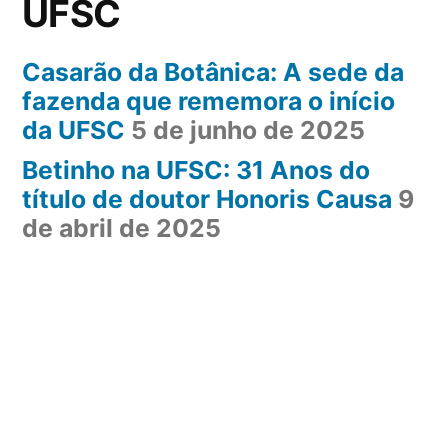
UFSC
Casarão da Botânica: A sede da
fazenda que rememora o início
da UFSC
5 de junho de 2025
Betinho na UFSC: 31 Anos do
título de doutor Honoris Causa
9
de abril de 2025