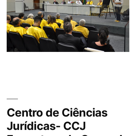
Centro de Ciências
Jurídicas- CCJ