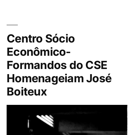
Centro Sócio
Econômico-
Formandos do CSE
Homenageiam José
Boiteux