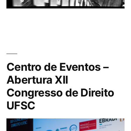
Centro de Eventos –
Abertura XII
Congresso de Direito
UFSC