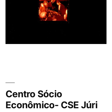
Centro Sócio
Econômico- CSE Júri