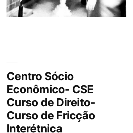
Centro Sócio
Econômico- CSE
Curso de Direito-
Curso de Fricção
Interétnica