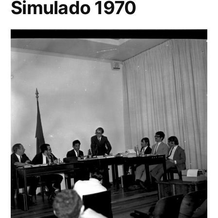
Simulado 1970