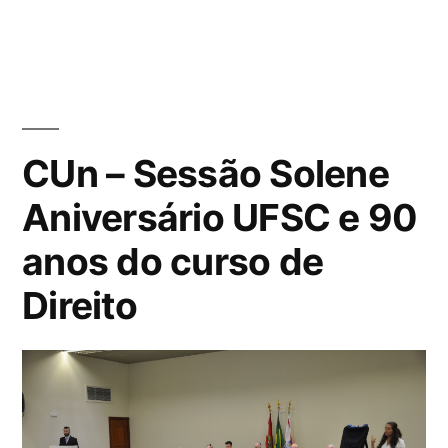
CUn – Sessão Solene
Aniversário UFSC e 90
anos do curso de
Direito