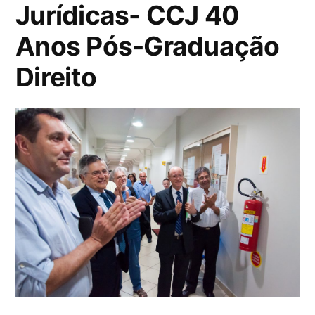
Jurídicas- CCJ 40
Anos Pós-Graduação
Direito