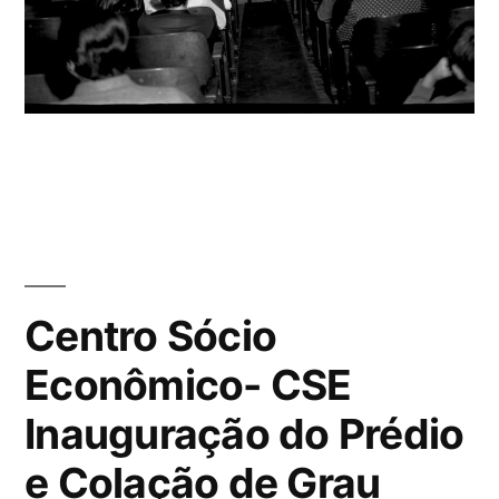
Centro Sócio
Econômico- CSE
Inauguração do Prédio
e Colação de Grau