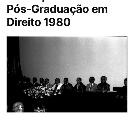
Pós-Graduação em
Direito 1980