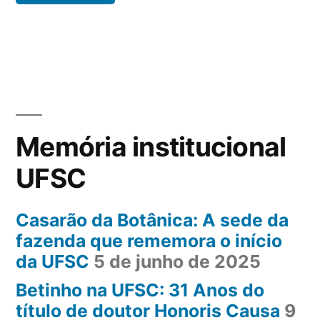
Memória institucional
UFSC
Casarão da Botânica: A sede da
fazenda que rememora o início
da UFSC
5 de junho de 2025
Betinho na UFSC: 31 Anos do
título de doutor Honoris Causa
9