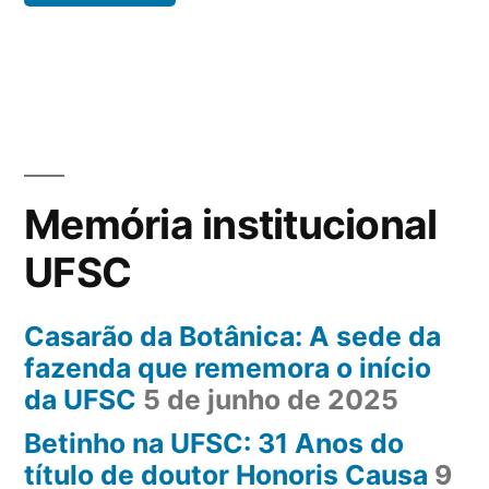
Memória institucional
UFSC
Casarão da Botânica: A sede da
fazenda que rememora o início
da UFSC
5 de junho de 2025
Betinho na UFSC: 31 Anos do
título de doutor Honoris Causa
9