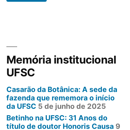
Memória institucional
UFSC
Casarão da Botânica: A sede da
fazenda que rememora o início
da UFSC
5 de junho de 2025
Betinho na UFSC: 31 Anos do
título de doutor Honoris Causa
9