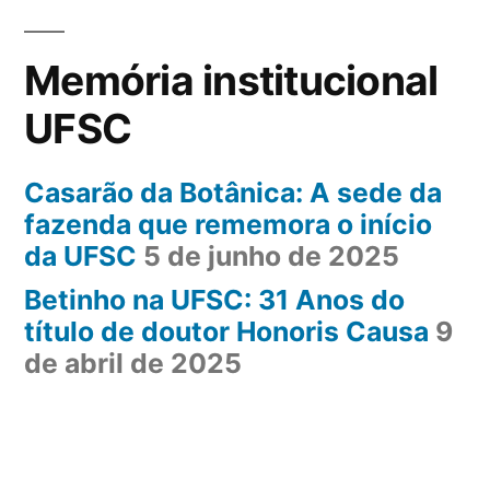
Memória institucional
UFSC
Casarão da Botânica: A sede da
fazenda que rememora o início
da UFSC
5 de junho de 2025
Betinho na UFSC: 31 Anos do
título de doutor Honoris Causa
9
de abril de 2025